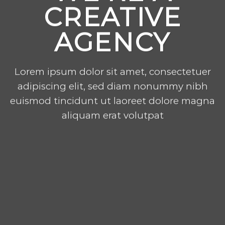
CREATIVE
AGENCY
Lorem ipsum dolor sit amet, consectetuer
adipiscing elit, sed diam nonummy nibh
euismod tincidunt ut laoreet dolore magna
aliquam erat volutpat